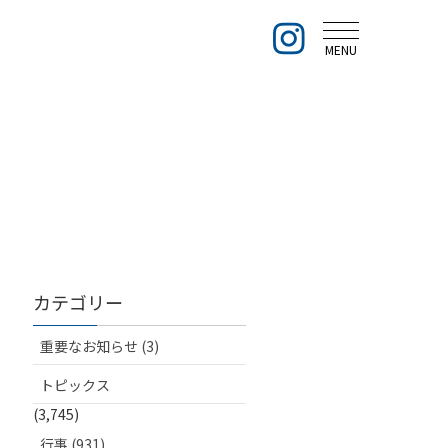
MENU
カテゴリー
重要なお知らせ (3)
トピックス
(3,745)
行事 (931)