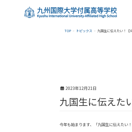
TOP
トピックス
九国生に伝えたい！【
2023年12月21日
九国生に伝えた
今年も始まります、「九国生に伝えたい