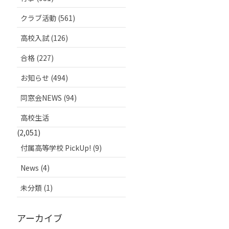
クラブ活動 (561)
高校入試 (126)
合格 (227)
お知らせ (494)
同窓会NEWS (94)
高校生活
(2,051)
付属高等学校 PickUp! (9)
News (4)
未分類 (1)
アーカイブ