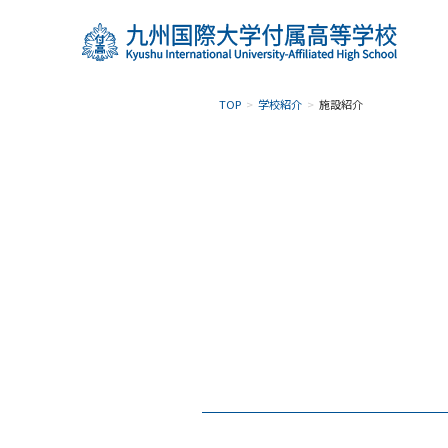
TOP
学校紹介
施設紹介