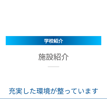
学校紹介
施設紹介
充実した環境が整っています