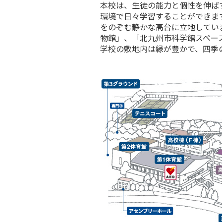
本校は、生徒の能力と個性を伸ば
環境で日々学習することができま
をのぞむ静かな高台に立地してい
物館」、「北九州市科学館スペースLA
学校の敷地内は緑が豊かで、四季