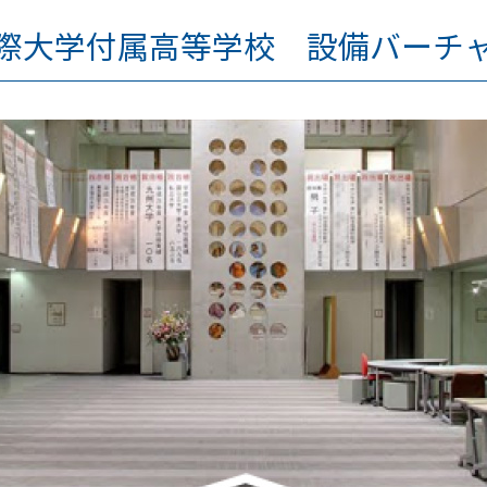
際大学付属高等学校 設備バーチ