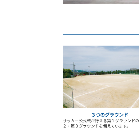
３つのグラウンド
サッカー公式戦が行える第１グラウンド
２・第３グラウンドを備えています。