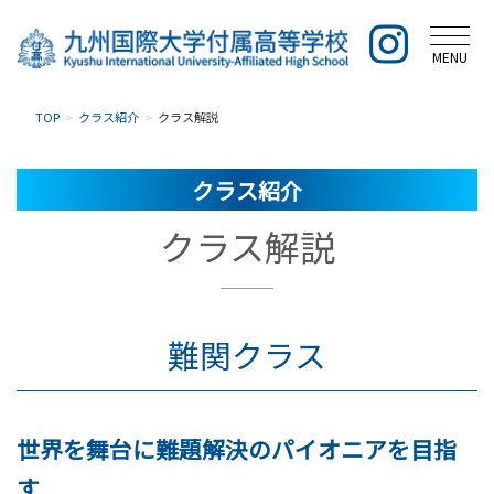
MENU
TOP
クラス紹介
クラス解説
クラス紹介
クラス解説
難関クラス
世界を舞台に難題解決のパイオニアを目指
す