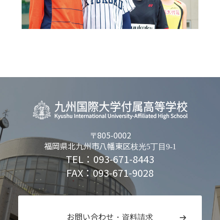
〒805-0002
福岡県北九州市八幡東区
枝光5丁目9-1
TEL：093-671-8443
FAX：093-671-9028
お問い合わせ
・資料請求