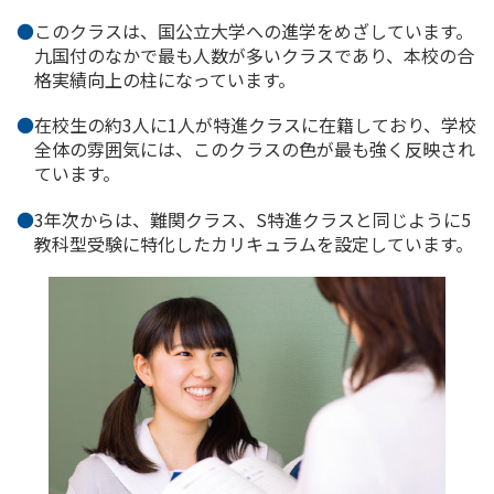
このクラスは、国公立大学への進学をめざしています。
九国付のなかで最も人数が多いクラスであり、本校の合
格実績向上の柱になっています。
在校生の約3人に1人が特進クラスに在籍しており、学校
全体の雰囲気には、このクラスの色が最も強く反映され
ています。
3年次からは、難関クラス、S特進クラスと同じように5
教科型受験に特化したカリキュラムを設定しています。