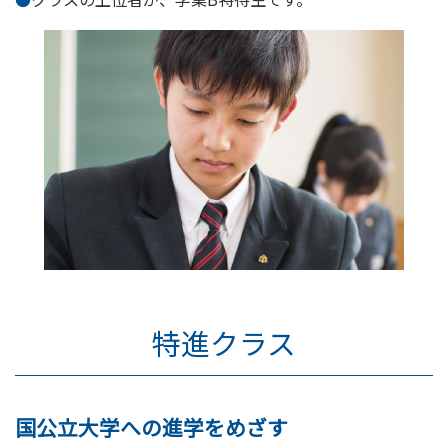
特進クラス
国公立大学への進学をめざす