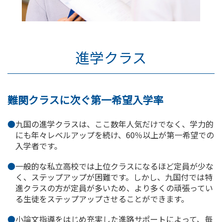
進学クラス
難関クラスに次ぐ第一希望入学率
九国の進学クラスは、ここ数年人気だけでなく、学力的
にも年々レベルアップを続け、60％以上が第一希望での
入学者です。
一般的な私立高校では上位クラスになるほど定員が少な
く、ステップアップが困難です。しかし、九国付では特
進クラスの方が定員が多いため、より多くの頑張ってい
る生徒をステップアップさせることができます。
小論文指導をはじめ充実した進路サポートによって、毎