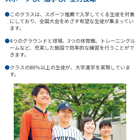
このクラスは、スポーツ推薦で入学してくる生徒を対象
にしており、全国大会をめざす有望な生徒が集まってい
ます。
4つのグラウンドと球場、3つの体育館、トレーニングル
ームなど、充実した施設で効率的な練習を行うことがで
きます。
クラスの80％以上の生徒が、大学進学を実現していま
す。