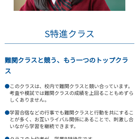
S特進クラス
難関クラスと競う、もう一つのトップクラ
ス
このクラスは、校内で難関クラスと競い合っています。
考査や模試では難関クラスの成績を上回ることもめずら
しくありません。
学習合宿などの行事でも難関クラスと行動を共にするこ
とが多く、お互いライバル関係にあることで、刺激し合
いながら学習を継続できます。
クラスの上位者が、学業B特待生です。