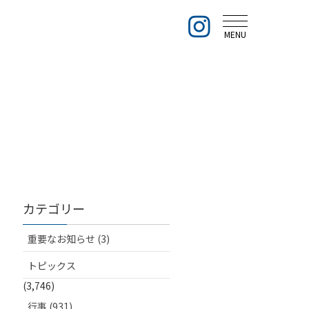
MENU
カテゴリー
重要なお知らせ (3)
トピックス
(3,746)
行事 (931)