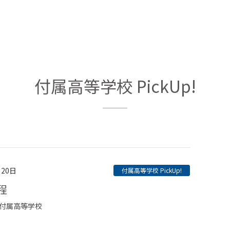
付属高等学校 PickUp!
月20日
付属高等学校 PickUp!
程
付属高等学校