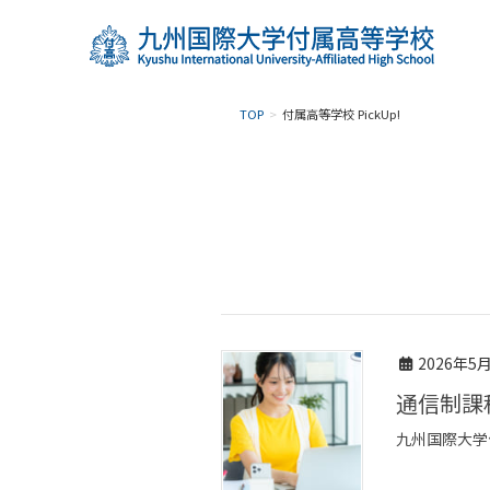
TOP
付属高等学校 PickUp!
2026年5
通信制課
九州国際大学