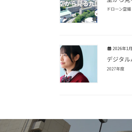
ドローン空撮
2026年1
デジタ
2027年度