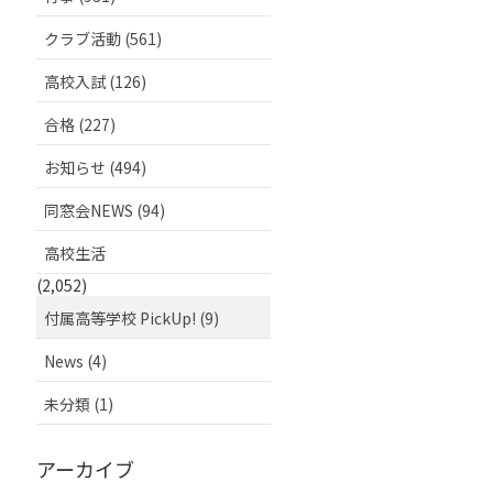
クラブ活動 (561)
高校入試 (126)
合格 (227)
お知らせ (494)
同窓会NEWS (94)
高校生活
(2,052)
付属高等学校 PickUp! (9)
News (4)
未分類 (1)
アーカイブ