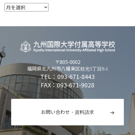
〒805-0002
福岡県北九州市八幡東区
枝光5丁目9-1
TEL：093-671-8443
FAX：093-671-9028
お問い合わせ
・資料請求