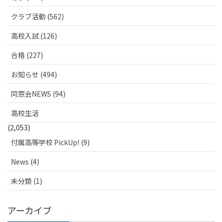
クラブ活動 (562)
高校入試 (126)
合格 (227)
お知らせ (494)
同窓会NEWS (94)
高校生活
(2,053)
付属高等学校 PickUp! (9)
News (4)
未分類 (1)
アーカイブ