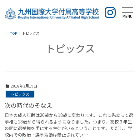
MENU
TOP
トピックス
トピックス
2018年3月19日
トピックス
次の時代のそなえ
日本の成人年齢は20歳から18歳に変わります。 これに先立って選
挙権も18歳から得られるようになりました。つまり、高校３年生
の間に選挙権を手にする生徒がいるということです。 ただし、学
校内での政治・選挙活動は禁止されてい…