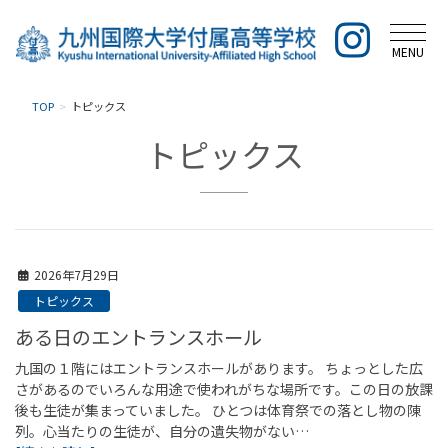
MENU
TOP
トピックス
トピックス
2026年7月29日
トピックス
ある日のエントランスホール
九国の１階にはエントランスホールがあります。 ちょっとした広
さがあるのでいろんな用途で使われがちな場所です。この日の放課
後も生徒が集まっていました。 ひとつは体育祭での落とし物の陳
列。心当たりの生徒が、自分の遺失物がない…