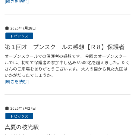
[続きを読む]
2026年7月28日
トピックス
第１回オープンスクールの感想【Ｒ８】保護者
オープンスクールでの保護者の感想です。 今回のオープンスクー
ルでは、初めて保護者の参加申し込みが500名を超えました。たく
さんのご来場をありがとうございます。 大人の目から見た九国は
いかがだったでしょうか。 …
[続きを読む]
2026年7月27日
トピックス
真夏の枝光駅