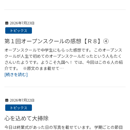
2026年7月23日
トピックス
第１回オープンスクールの感想【Ｒ８】④
オープンスクールで中学生にもらった感想です。 このオープンス
クールが人生で初めてのオープンスクールだったという人もたく
さんいたようです。ようこそ九国へ！ では、今回はこの６人の紹
介です。 ※原文のまま載せて…
[続きを読む]
2026年7月22日
トピックス
心を込めて大掃除
今日は終業式があった日の写真を載せています。 学期ごとの節目