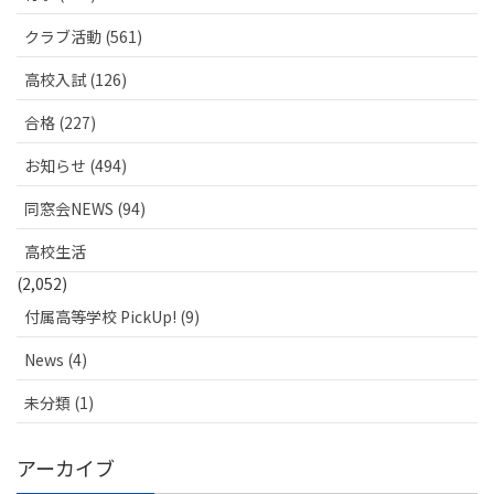
クラブ活動 (561)
高校入試 (126)
合格 (227)
お知らせ (494)
同窓会NEWS (94)
高校生活
(2,052)
付属高等学校 PickUp! (9)
News (4)
未分類 (1)
アーカイブ