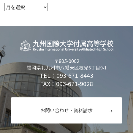
〒805-0002
福岡県北九州市八幡東区
枝光5丁目9-1
TEL：093-671-8443
FAX：093-671-9028
お問い合わせ
・資料請求