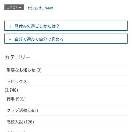
カテゴリー
お知らせ
,
News
昼休みの過ごしかたは？
自分で選んで自分で究める
カテゴリー
重要なお知らせ (3)
トピックス
(3,748)
行事 (931)
クラブ活動 (562)
高校入試 (126)