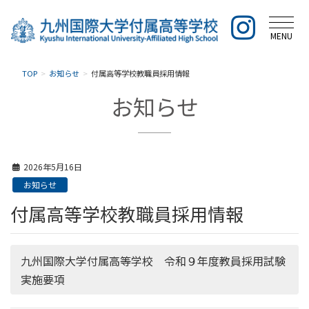
MENU
TOP
お知らせ
付属高等学校教職員採用情報
お知らせ
2026年5月16日
お知らせ
付属高等学校教職員採用情報
九州国際大学付属高等学校 令和９年度教員採用試験
実施要項