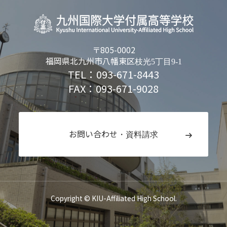
〒805-0002
福岡県北九州市八幡東区
枝光5丁目9-1
TEL：093-671-8443
FAX：093-671-9028
お問い合わせ
・資料請求
Copyright © KIU-Affiliated High School.