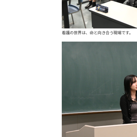
看護の世界は、命と向き合う現場です。