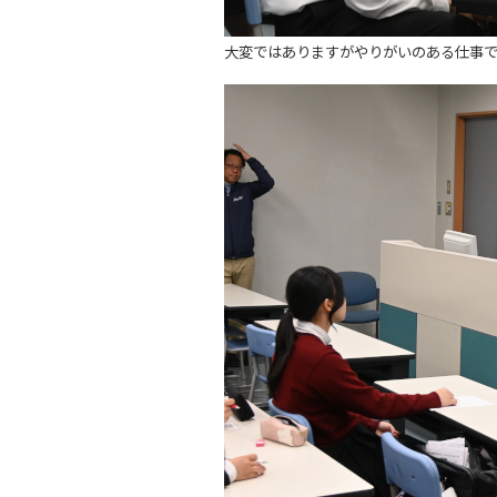
大変ではありますがやりがいのある仕事