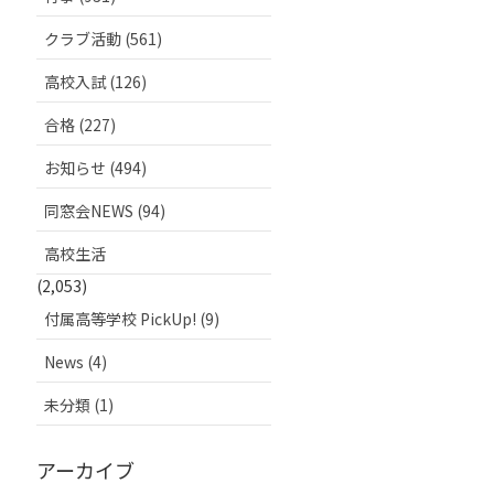
クラブ活動 (561)
高校入試 (126)
合格 (227)
お知らせ (494)
同窓会NEWS (94)
高校生活
(2,053)
付属高等学校 PickUp! (9)
News (4)
未分類 (1)
アーカイブ