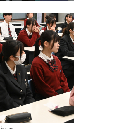
でしょう。