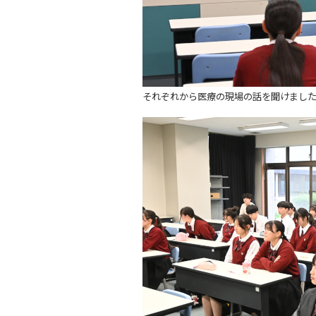
それぞれから医療の現場の話を聞けまし