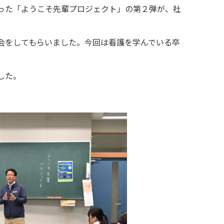
った「ようこそ先輩プロジェクト」の第２弾が、社
会をしてもらいました。今回は看護を学んでいる卒
した。