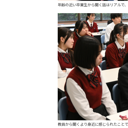
年齢の近い卒業生から聞く話はリアルで、
教員から聞くより身近に感じられたこと