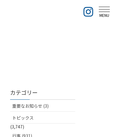
MENU
カテゴリー
重要なお知らせ (3)
トピックス
(3,747)
行事 (931)