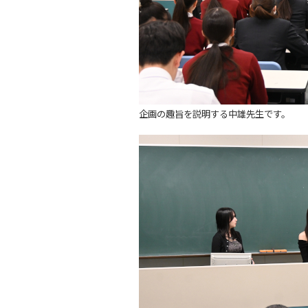
企画の趣旨を説明する中雄先生です。