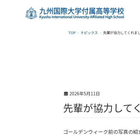
TOP
トピックス
先輩が協力してくれま
2026年5月11日
先輩が協力して
ゴールデンウィーク前の写真の紹