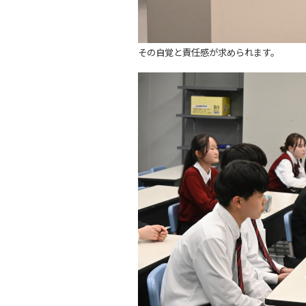
その自覚と責任感が求められます。