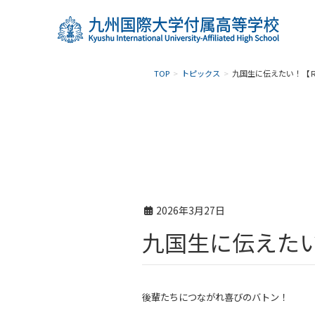
TOP
トピックス
九国生に伝えたい！【
2026年3月27日
九国生に伝えた
後輩たちにつながれ喜びのバトン！