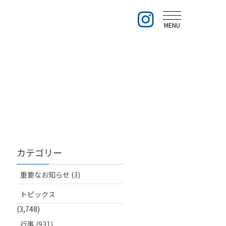
MENU
カテゴリー
重要なお知らせ (3)
トピックス
(3,748)
行事 (931)