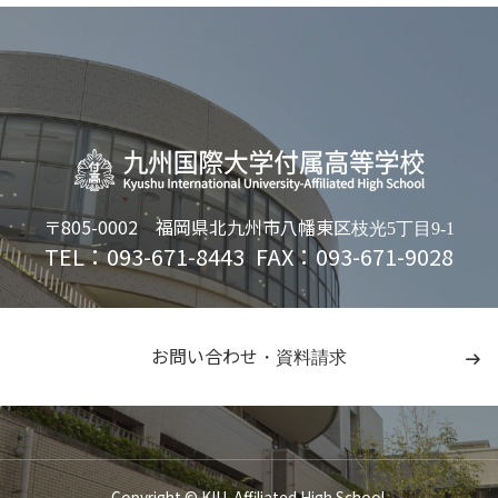
〒805-0002
福岡県北九州市八幡東区
枝光5丁目9-1
TEL：093-671-8443
FAX：093-671-9028
お問い合わせ
・資料請求
Copyright © KIU-Affiliated High School.