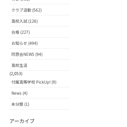
クラブ活動 (562)
高校入試 (126)
合格 (227)
お知らせ (494)
同窓会NEWS (94)
高校生活
(2,053)
付属高等学校 PickUp! (9)
News (4)
未分類 (1)
アーカイブ