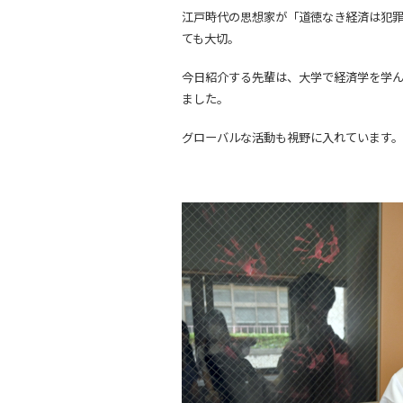
江戸時代の思想家が「道徳なき経済は犯
ても大切。
今日紹介する先輩は、大学で経済学を学ん
ました。
グローバルな活動も視野に入れています。