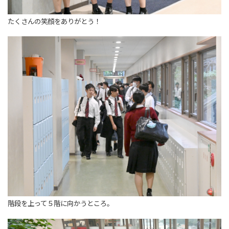
たくさんの笑顔をありがとう！
階段を上って５階に向かうところ。