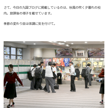
さて、今日の九国ブログに掲載しているのは、秋風の吹く夕暮れの校
内。放課後の様子を載せています。
季節の変わり目は体調に気を付けて。