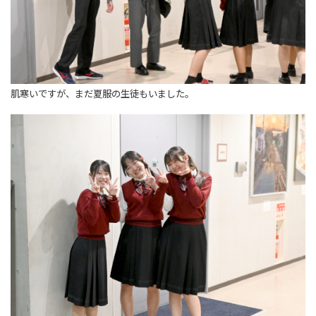
肌寒いですが、まだ夏服の生徒もいました。