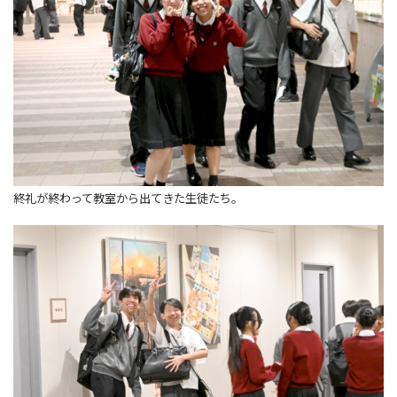
終礼が終わって教室から出てきた生徒たち。