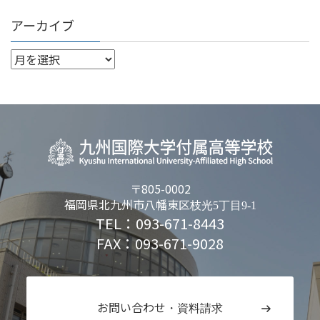
アーカイブ
〒805-0002
福岡県北九州市八幡東区
枝光5丁目9-1
TEL：093-671-8443
FAX：093-671-9028
お問い合わせ
・資料請求