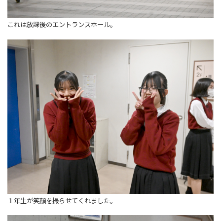
これは放課後のエントランスホール。
１年生が笑顔を撮らせてくれました。