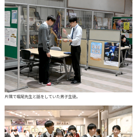
片隅で堀尾先生と話をしていた男子生徒。