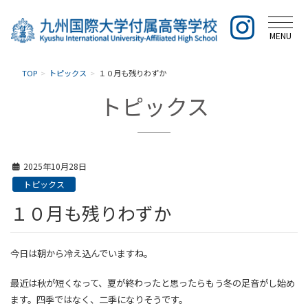
MENU
TOP
トピックス
１０月も残りわずか
トピックス
2025年10月28日
トピックス
１０月も残りわずか
今日は朝から冷え込んでいますね。
最近は秋が短くなって、夏が終わったと思ったらもう冬の足音がし始め
ます。四季ではなく、二季になりそうです。