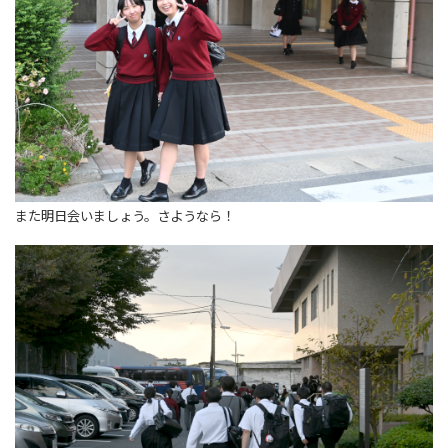
また明日会いましょう。さようなら！