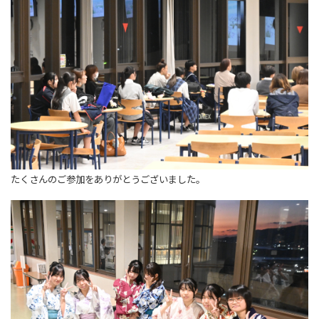
たくさんのご参加をありがとうございました。