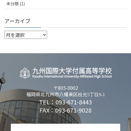
未分類 (1)
アーカイブ
〒805-0002
福岡県北九州市八幡東区
枝光5丁目9-1
TEL：093-671-8443
FAX：093-671-9028