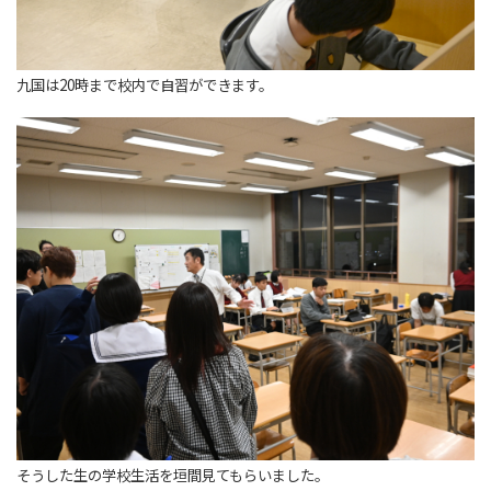
九国は20時まで校内で自習ができます。
そうした生の学校生活を垣間見てもらいました。