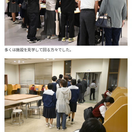
多くは施設を見学して回る方々でした。