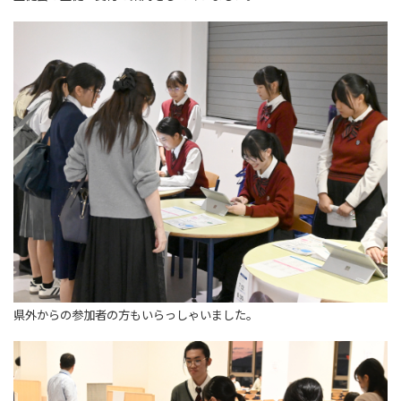
県外からの参加者の方もいらっしゃいました。