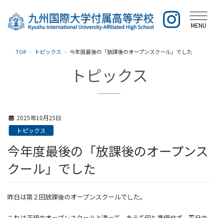
MENU
TOP
トピックス
今年度最後の「放課後のオープンスクール」でした
トピックス
2025年10月25日
トピックス
今年度最後の「放課後のオープンス
クール」でした
昨日は第２回放課後のオープンスクールでした。
これは正規のオープンスクールと違って、あえて何も準備せず、平日の