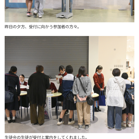
昨日の夕方、受付に向かう参加者の方々。
生徒会の生徒が受付と案内をしてくれました。