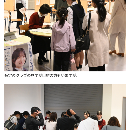
特定のクラブの見学が目的の方もいますが、