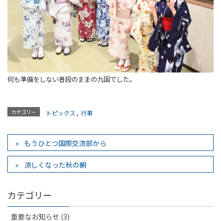
何も準備をしない普段のままの九国でした。
カテゴリー
トピックス
,
行事
もうひとつ国際交流部から
涼しくなった秋の朝
カテゴリー
重要なお知らせ (3)