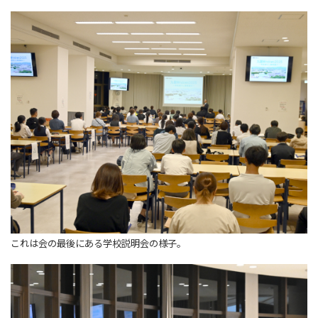
これは会の最後にある学校説明会の様子。