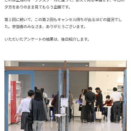
夕方をありのまま見てもらう企画です。
第１回に続いて、この第２回もキャンセル待ちが出るほどの盛況でし
た。参加者のみなさま、ありがとうございます。
いただいたアンケートの結果は、後日紹介します。