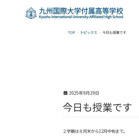
TOP
トピックス
今日も授業です
2025年9月29日
今日も授業です
２学期は８月末から12月中旬まで。