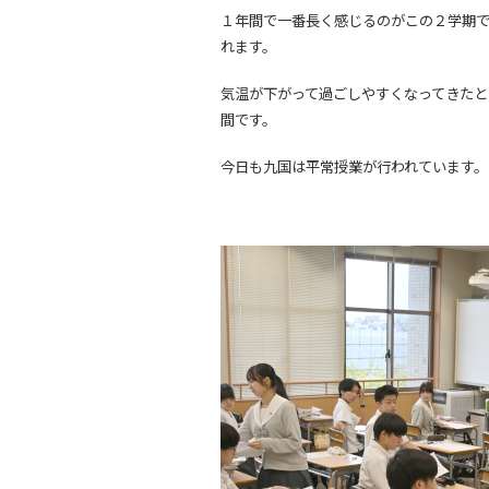
１年間で一番長く感じるのがこの２学期
れます。
気温が下がって過ごしやすくなってきたと
間です。
今日も九国は平常授業が行われています。