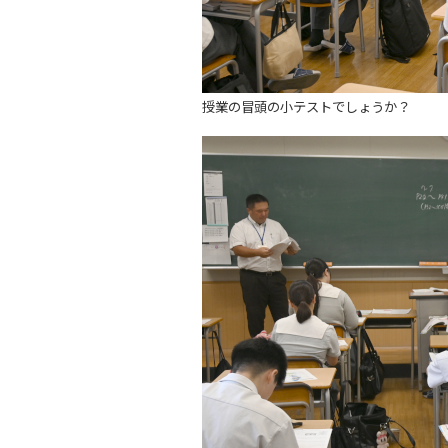
授業の冒頭の小テストでしょうか？