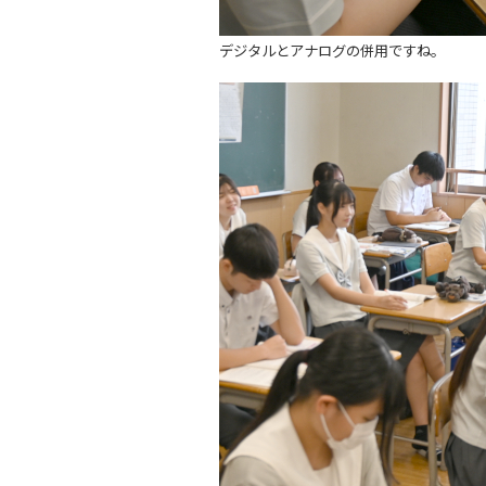
デジタルとアナログの併用ですね。