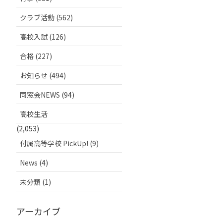
クラブ活動 (562)
高校入試 (126)
合格 (227)
お知らせ (494)
同窓会NEWS (94)
高校生活
(2,053)
付属高等学校 PickUp! (9)
News (4)
未分類 (1)
アーカイブ