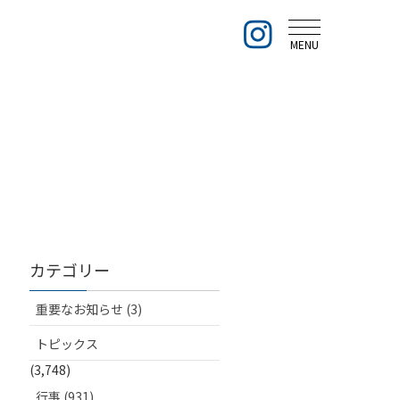
MENU
カテゴリー
重要なお知らせ (3)
トピックス
(3,748)
行事 (931)