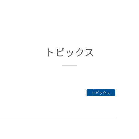
トピックス
トピックス