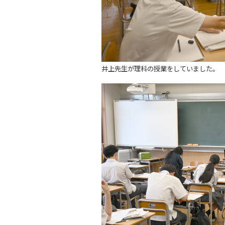
井上先生が理科の授業をしていました。