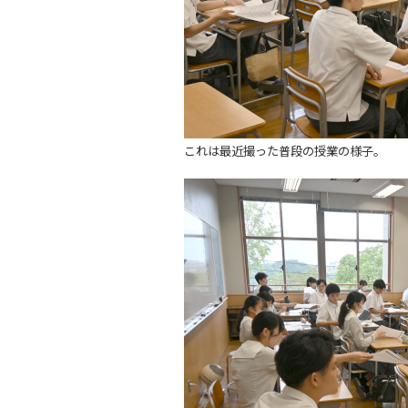
これは最近撮った普段の授業の様子。