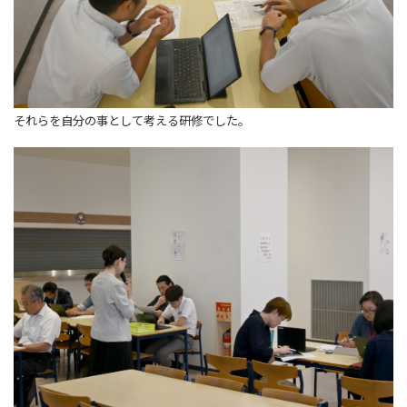
それらを自分の事として考える研修でした。