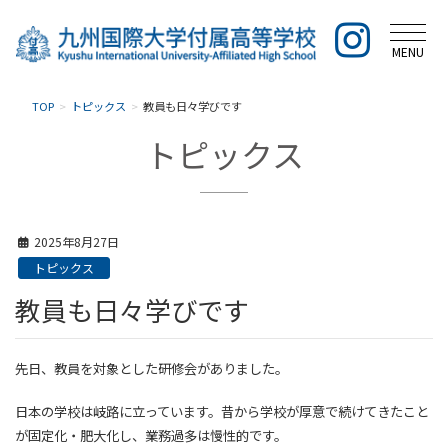
MENU
TOP
トピックス
教員も日々学びです
トピックス
2025年8月27日
トピックス
教員も日々学びです
先日、教員を対象とした研修会がありました。
日本の学校は岐路に立っています。昔から学校が厚意で続けてきたこと
が固定化・肥大化し、業務過多は慢性的です。