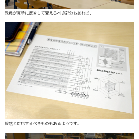
教員が真摯に反省して変えるべき部分もあれば、
毅然と対応するべきものもあるようです。