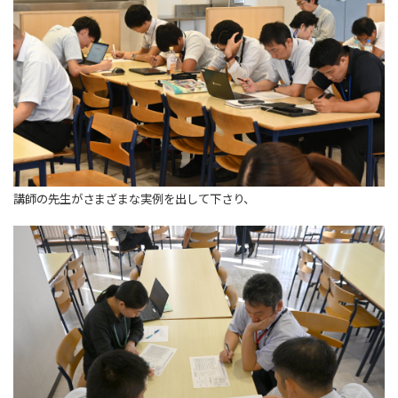
講師の先生がさまざまな実例を出して下さり、