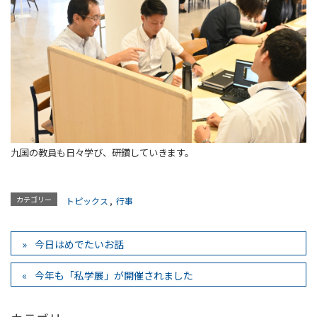
九国の教員も日々学び、研鑽していきます。
カテゴリー
トピックス
,
行事
今日はめでたいお話
今年も「私学展」が開催されました