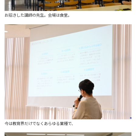
お招きした講師の先生。会場は食堂。
今は教育界だけでなくあらゆる業種で、