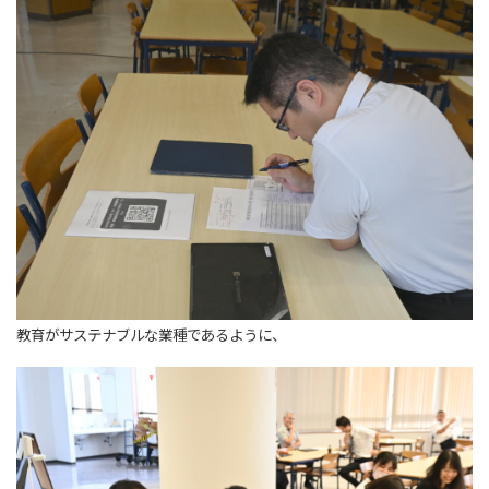
教育がサステナブルな業種であるように、