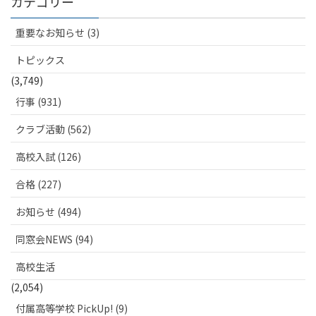
カテゴリー
重要なお知らせ (3)
トピックス
(3,749)
行事 (931)
クラブ活動 (562)
高校入試 (126)
合格 (227)
お知らせ (494)
同窓会NEWS (94)
高校生活
(2,054)
付属高等学校 PickUp! (9)