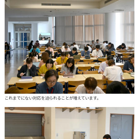
これまでにない対応を迫られることが増えています。