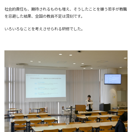
社会的責任も、期待されるものも増え、そうしたことを嫌う若手が教職
を忌避した結果、全国の教員不足は深刻です。
いろいろなことを考えさせられる研修でした。