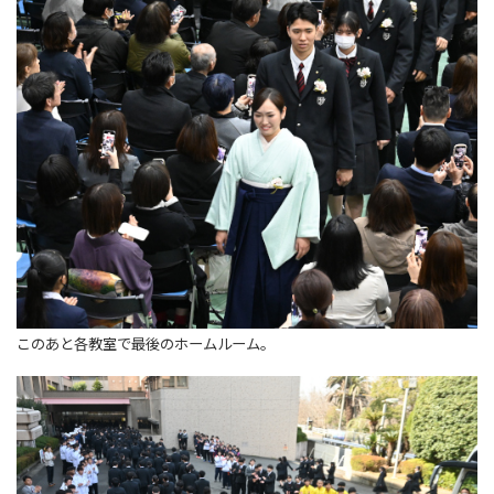
このあと各教室で最後のホームルーム。