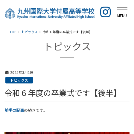
MENU
TOP
トピックス
令和６年度の卒業式です【後半】
トピックス
2025年3月1日
トピックス
令和６年度の卒業式です【後半】
前半の記事
の続きです。