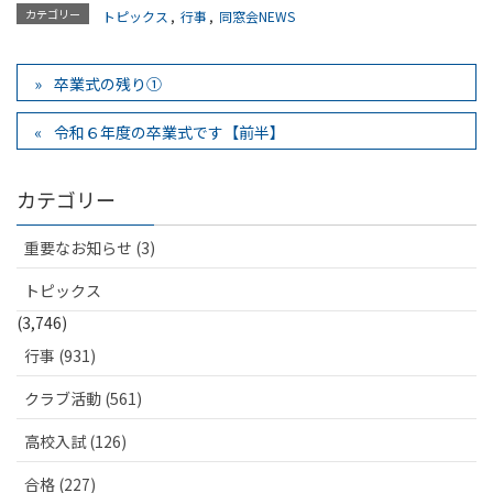
カテゴリー
トピックス
,
行事
,
同窓会NEWS
卒業式の残り①
令和６年度の卒業式です【前半】
カテゴリー
重要なお知らせ (3)
トピックス
(3,746)
行事 (931)
クラブ活動 (561)
高校入試 (126)
合格 (227)