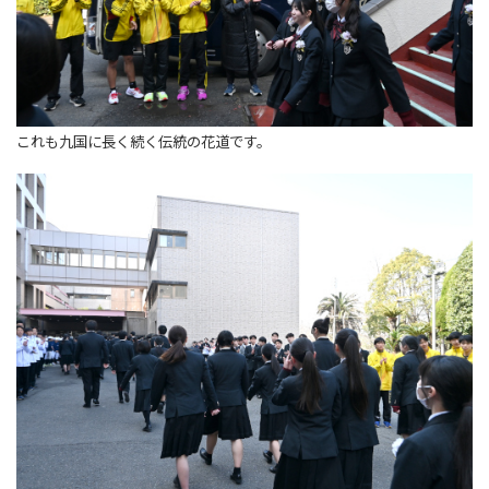
これも九国に長く続く伝統の花道です。