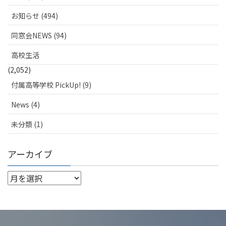
お知らせ (494)
同窓会NEWS (94)
高校生活
(2,052)
付属高等学校 PickUp! (9)
News (4)
未分類 (1)
アーカイブ