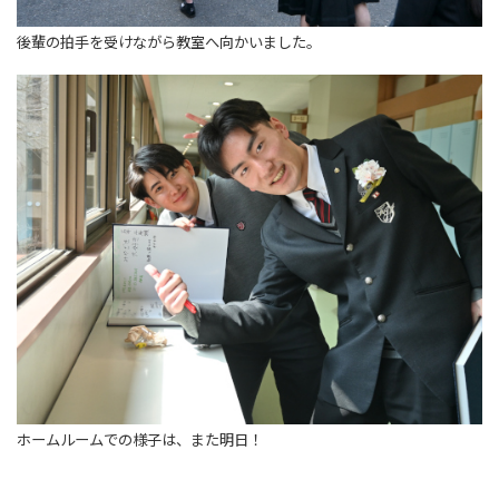
後輩の拍手を受けながら教室へ向かいました。
ホームルームでの様子は、また明日！