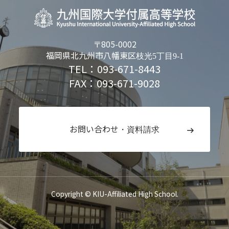
〒805-0002
福岡県北九州市八幡東区
枝光5丁目9-1
TEL：093-671-8443
FAX：093-671-9028
お問い合わせ
・資料請求
Copyright © KIU-Affiliated High School.