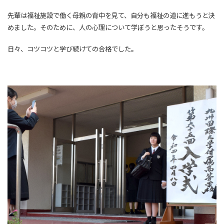
先輩は福祉施設で働く母親の背中を見て、自分も福祉の道に進もうと決
めました。そのために、人の心理について学ぼうと思ったそうです。
日々、コツコツと学び続けての合格でした。