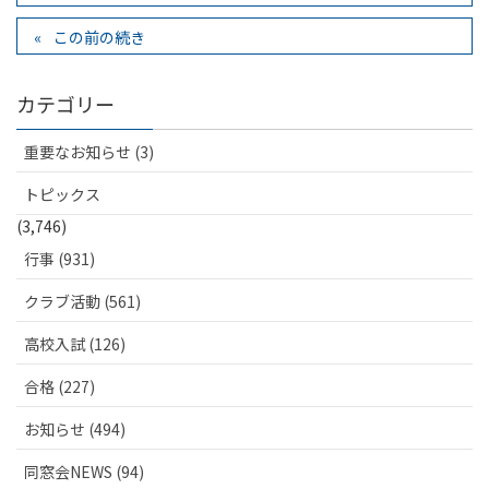
この前の続き
カテゴリー
重要なお知らせ (3)
トピックス
(3,746)
行事 (931)
クラブ活動 (561)
高校入試 (126)
合格 (227)
お知らせ (494)
同窓会NEWS (94)