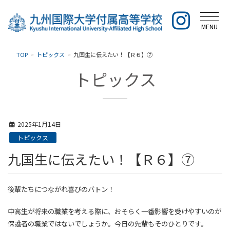
MENU
TOP
トピックス
九国生に伝えたい！【Ｒ６】⑦
トピックス
2025年1月14日
トピックス
九国生に伝えたい！【Ｒ６】⑦
後輩たちにつながれ喜びのバトン！
中高生が将来の職業を考える際に、おそらく一番影響を受けやすいのが
保護者の職業ではないでしょうか。今日の先輩もそのひとりです。