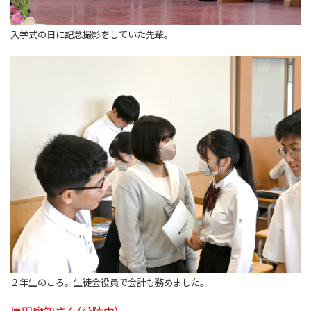
入学式の日に記念撮影をしていた先輩。
２年生のころ。生徒会役員で会計も務めました。