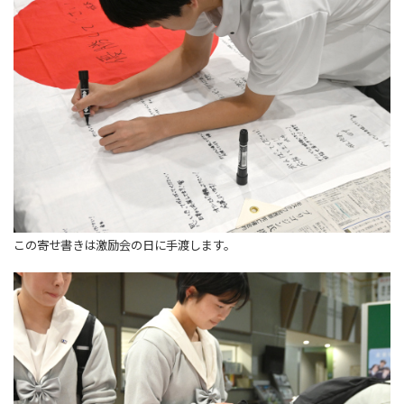
この寄せ書きは激励会の日に手渡します。