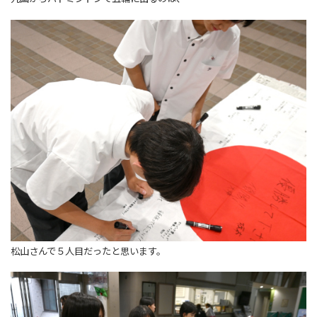
松山さんで５人目だったと思います。