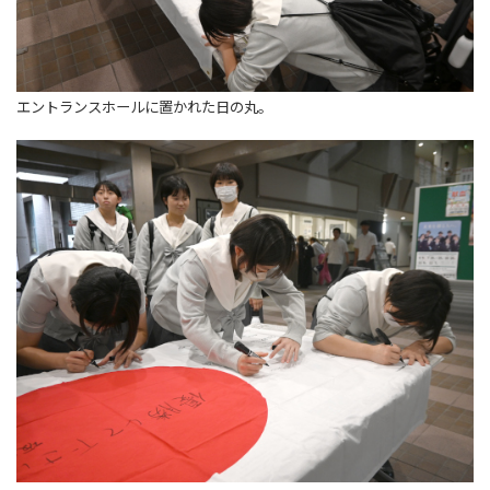
エントランスホールに置かれた日の丸。