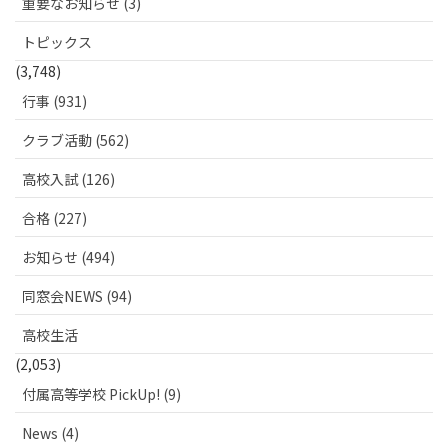
重要なお知らせ (3)
トピックス
(3,748)
行事 (931)
クラブ活動 (562)
高校入試 (126)
合格 (227)
お知らせ (494)
同窓会NEWS (94)
高校生活
(2,053)
付属高等学校 PickUp! (9)
News (4)