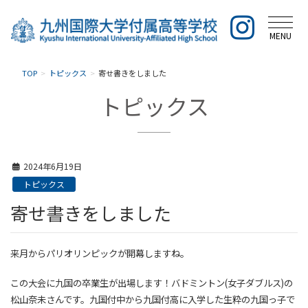
MENU
TOP
トピックス
寄せ書きをしました
トピックス
2024年6月19日
トピックス
寄せ書きをしました
来月からパリオリンピックが開幕しますね。
この大会に九国の卒業生が出場します！バドミントン(女子ダブルス)の
松山奈未さんです。
九国付中から九国付高に入学した生粋の九国っ子で