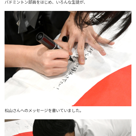
バドミントン部員をはじめ、いろんな生徒が、
松山さんへのメッセージを書いていました。