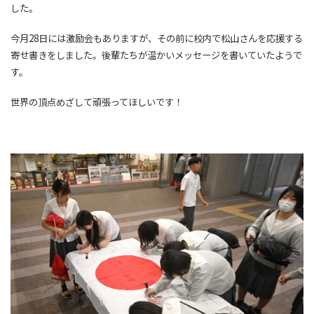
した。
今月28日には激励会もありますが、その前に校内で松山さんを応援する
寄せ書きをしました。後輩たちが温かいメッセージを書いていたようで
す。
世界の頂点めざして頑張ってほしいです！