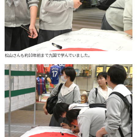
松山さんも約10年前まで九国で学んでいました。