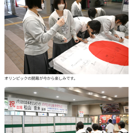
オリンピックの開幕が今から楽しみです。