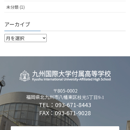
未分類 (1)
アーカイブ
〒805-0002
福岡県北九州市八幡東区
枝光5丁目9-1
TEL：093-671-8443
FAX：093-671-9028