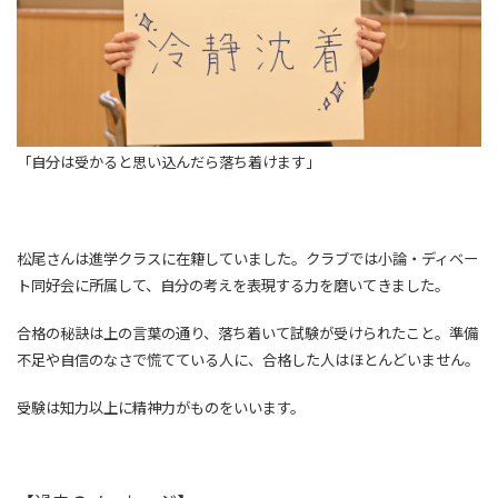
「自分は受かると思い込んだら落ち着けます
」
松尾さんは進学クラスに在籍していました。クラブでは小論・ディベー
ト同好会に所属して、自分の考えを表現する力を磨いてきました。
合格の秘訣は上の言葉の通り、落ち着いて試験が受けられたこと。準備
不足や自信のなさで慌てている人に、合格した人はほとんどいません。
受験は知力以上に精神力がものをいいます。