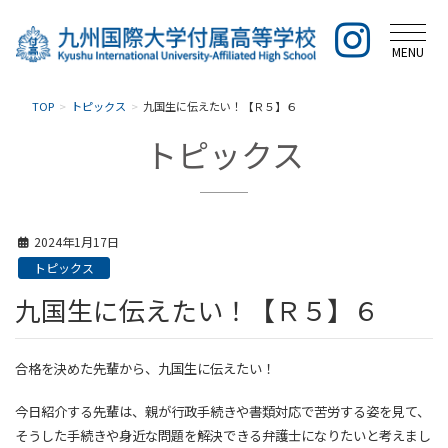
MENU
TOP
トピックス
九国生に伝えたい！【Ｒ５】６
トピックス
2024年1月17日
トピックス
九国生に伝えたい！【Ｒ５】６
合格を決めた先輩から、九国生に伝えたい！
今日紹介する先輩は、親が行政手続きや書類対応で苦労する姿を見て、
そうした手続きや身近な問題を解決できる弁護士になりたいと考えまし