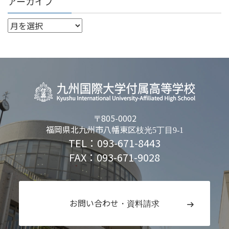
アーカイブ
〒805-0002
福岡県北九州市八幡東区
枝光5丁目9-1
TEL：093-671-8443
FAX：093-671-9028
お問い合わせ
・資料請求