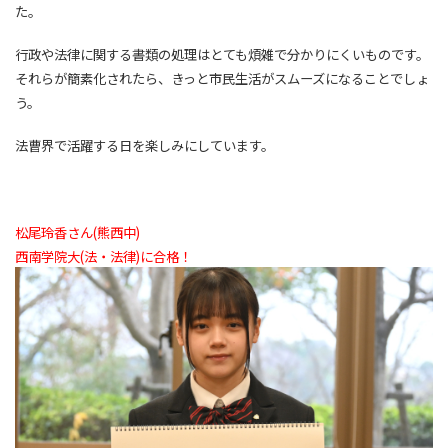
た。
行政や法律に関する書類の処理はとても煩雑で分かりにくいものです。
それらが簡素化されたら、きっと市民生活がスムーズになることでしょ
う。
法曹界で活躍する日を楽しみにしています。
松尾玲香さん(熊西中)
西南学院大(法・法律)に合格！