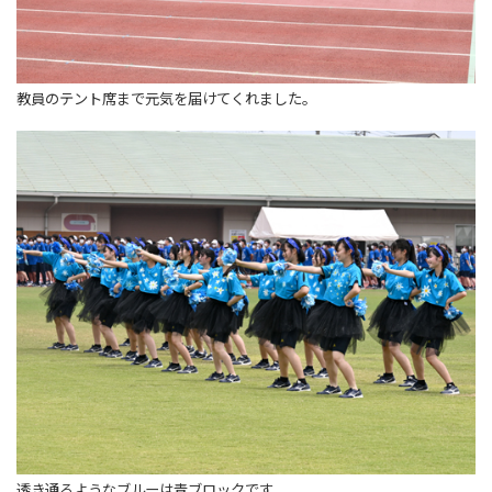
教員のテント席まで元気を届けてくれました。
透き通るようなブルーは青ブロックです。