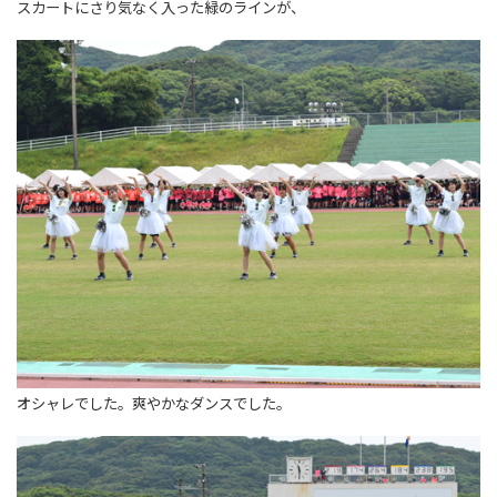
スカートにさり気なく入った緑のラインが、
オシャレでした。爽やかなダンスでした。