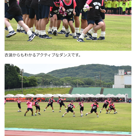
衣装からもわかるアクティブなダンスです。