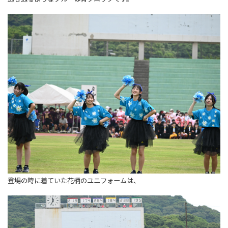
登場の時に着ていた花柄のユニフォームは、