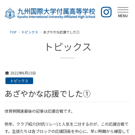
MENU
TOP
トピックス
あざやかな応援でした①
トピックス
2022年6月15日
トピックス
あざやかな応援でした①
体育祭関連最後の記事は応援合戦です。
例年、クラブ紹介(対抗リレー)と人気を二分するのが、この応援合戦で
す。生徒たちは各ブロックの応援団長を中心に、早い時期から練習して