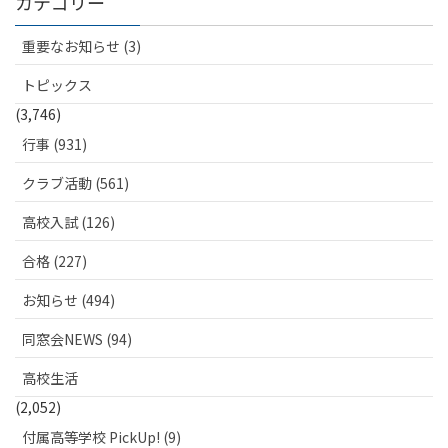
カテゴリー
重要なお知らせ (3)
トピックス
(3,746)
行事 (931)
クラブ活動 (561)
高校入試 (126)
合格 (227)
お知らせ (494)
同窓会NEWS (94)
高校生活
(2,052)
付属高等学校 PickUp! (9)