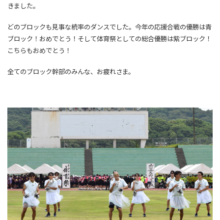
きました。
どのブロックも見事な統率のダンスでした。今年の応援合戦の優勝は青
ブロック！おめでとう！そして体育祭としての総合優勝は紫ブロック！
こちらもおめでとう！
全てのブロック幹部のみんな、お疲れさま。