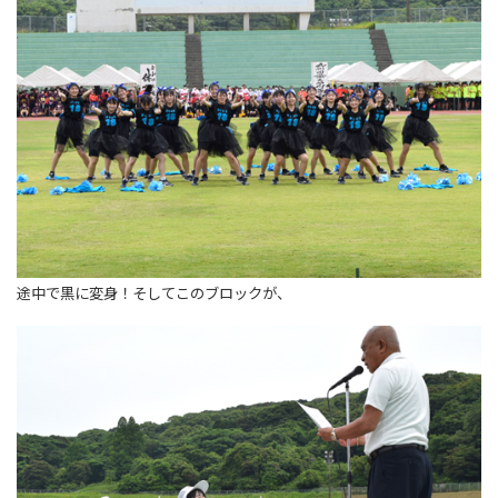
途中で黒に変身！そしてこのブロックが、