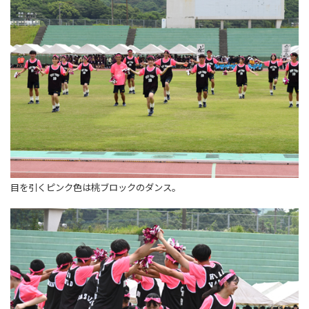
目を引くピンク色は桃ブロックのダンス。