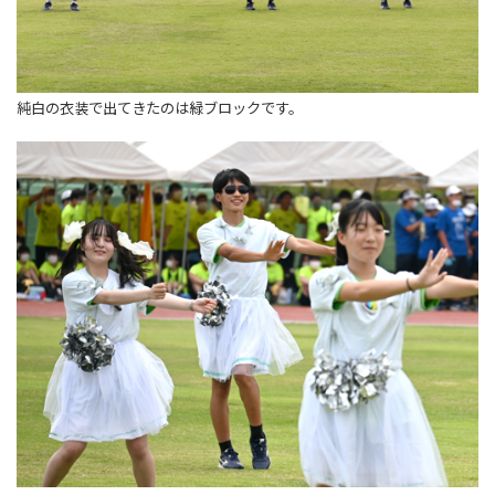
純白の衣装で出てきたのは緑ブロックです。