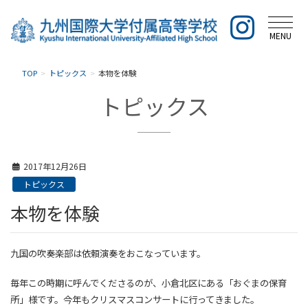
MENU
TOP
トピックス
本物を体験
トピックス
2017年12月26日
トピックス
本物を体験
九国の吹奏楽部は依頼演奏をおこなっています。
毎年この時期に呼んでくださるのが、小倉北区にある「おぐまの保育
所」様です。今年もクリスマスコンサートに行ってきました。