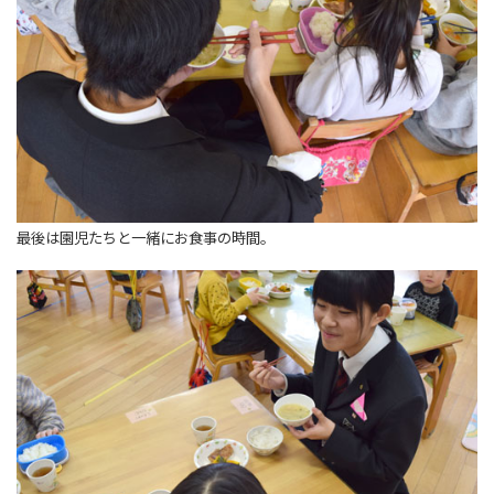
最後は園児たちと一緒にお食事の時間。