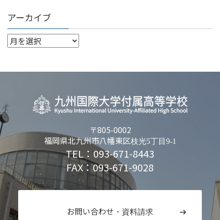
アーカイブ
〒805-0002
福岡県北九州市八幡東区
枝光5丁目9-1
TEL：093-671-8443
FAX：093-671-9028
お問い合わせ
・資料請求