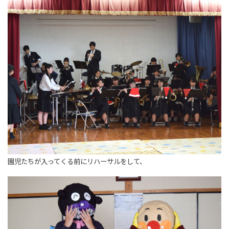
園児たちが入ってくる前にリハーサルをして、