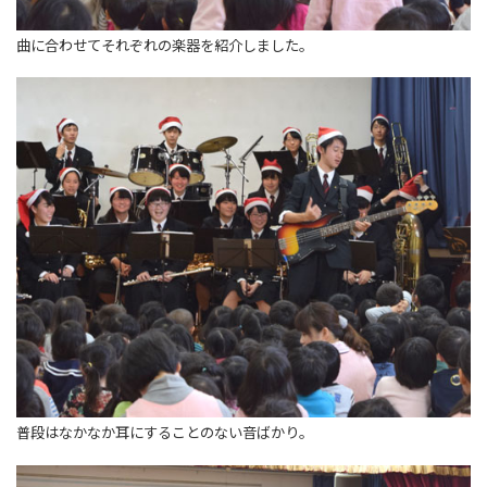
曲に合わせてそれぞれの楽器を紹介しました。
普段はなかなか耳にすることのない音ばかり。