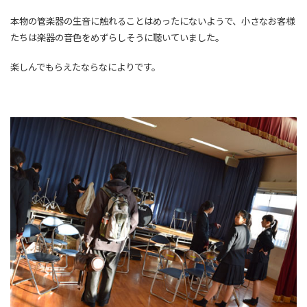
本物の管楽器の生音に触れることはめったにないようで、小さなお客様
たちは楽器の音色をめずらしそうに聴いていました。
楽しんでもらえたならなによりです。