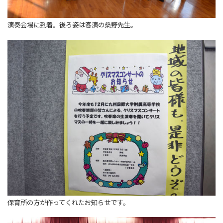
演奏会場に到着。後ろ姿は客演の桑野先生。
保育所の方が作ってくれたお知らせです。