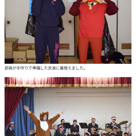
部員が手作りで準備した衣装に着替えました。