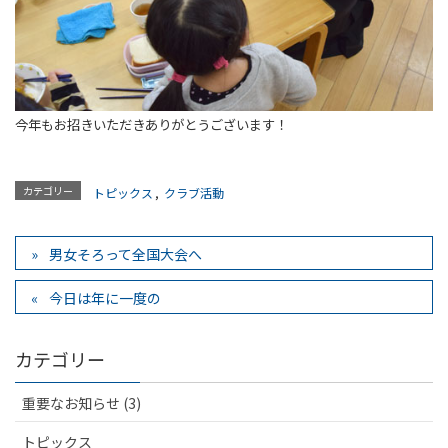
今年もお招きいただきありがとうございます！
カテゴリー
トピックス
,
クラブ活動
男女そろって全国大会へ
今日は年に一度の
カテゴリー
重要なお知らせ (3)
トピックス