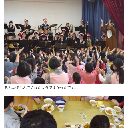
みんな楽しんでくれたようでよかったです。