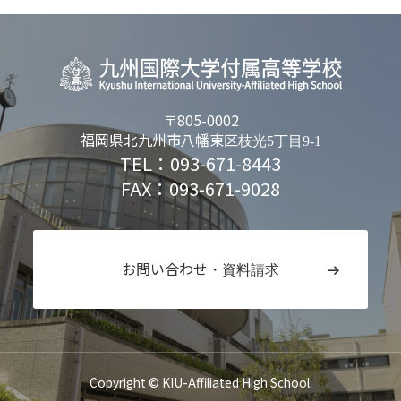
〒805-0002
福岡県北九州市八幡東区
枝光5丁目9-1
TEL：093-671-8443
FAX：093-671-9028
お問い合わせ
・資料請求
Copyright © KIU-Affiliated High School.