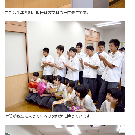
ここは１年９組。担任は数学科の田中先生です。
担任が教室に入ってくるのを静かに待っています。