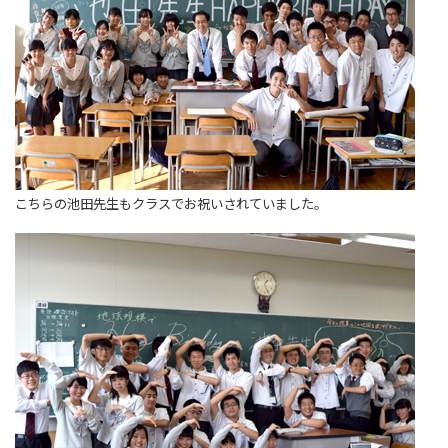
こちらの池田先生もクラスでお祝いされていました。