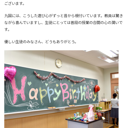
ございます。
九国には、こうした遊び心がずっと昔から根付いています。教員は驚き
ながら喜んでいますし、生徒にとっては普段の授業の合間の心の潤いで
す。
優しい生徒のみなさん、どうもありがとう。