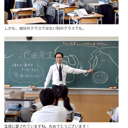
しかも、自分のクラスではない別のクラスでも。
生徒に愛されていますね。おめでとうございます！