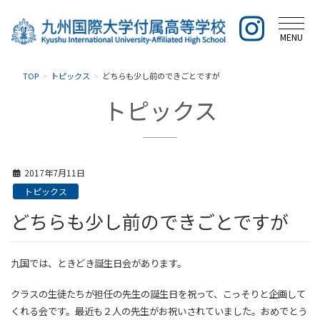
MENU
TOP
トピックス
どちらも少し前のできごとですが
トピックス
2017年7月11日
トピックス
どちらも少し前のできごとですが
九国では、ときどき誕生日会があります。
クラスの生徒たちが担任の先生の誕生日を祝って、こっそりと企画して
くれる会です。最近も２人の先生がお祝いされていました。おめでとう