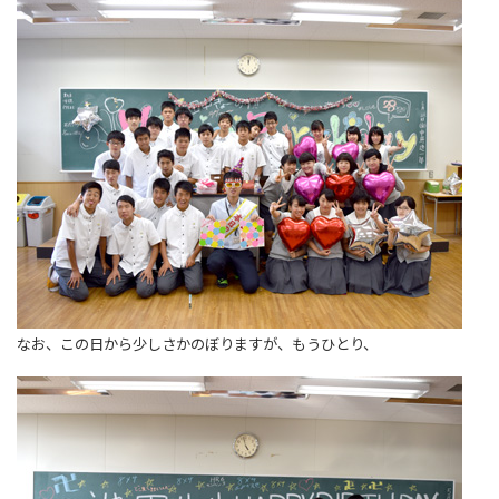
なお、この日から少しさかのぼりますが、もうひとり、