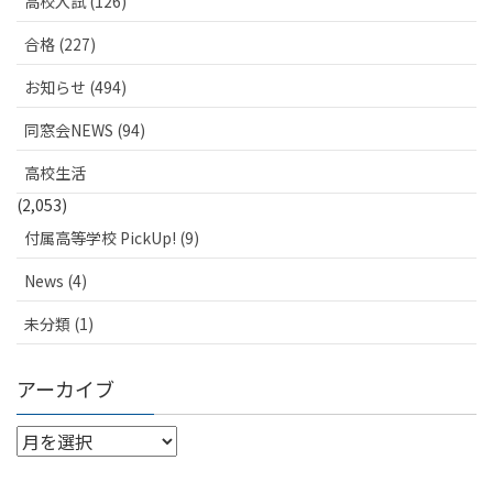
高校入試 (126)
合格 (227)
お知らせ (494)
同窓会NEWS (94)
高校生活
(2,053)
付属高等学校 PickUp! (9)
News (4)
未分類 (1)
アーカイブ