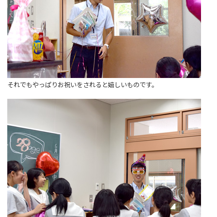
それでもやっぱりお祝いをされると嬉しいものです。