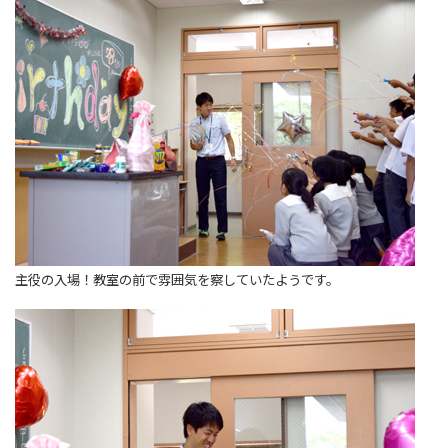
主役の入場！教室の前で雰囲気を察していたようです。