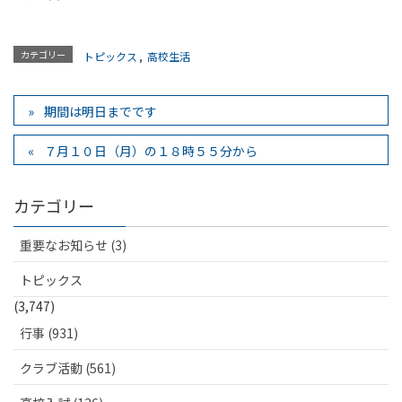
カテゴリー
トピックス
,
高校生活
期間は明日までです
７月１０日（月）の１８時５５分から
カテゴリー
重要なお知らせ (3)
トピックス
(3,747)
行事 (931)
クラブ活動 (561)