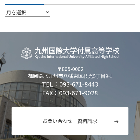
〒805-0002
福岡県北九州市八幡東区
枝光5丁目9-1
TEL：093-671-8443
FAX：093-671-9028
お問い合わせ
・資料請求