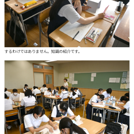
するわけではありません。知識の紹介です。