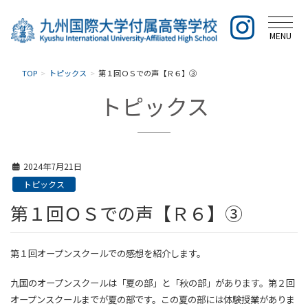
MENU
TOP
トピックス
第１回ＯＳでの声【Ｒ６】③
トピックス
2024年7月21日
トピックス
第１回ＯＳでの声【Ｒ６】③
第１回オープンスクールでの感想を紹介します。
九国のオープンスクールは「夏の部」と「秋の部」があります。第２回
オープンスクールまでが夏の部です。この夏の部には体験授業がありま