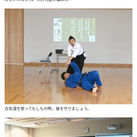
合気道を使ってもしもの時、身を守りましょう。