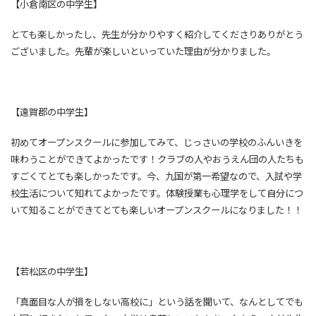
【小倉南区の中学生】
とても楽しかったし、先生が分かりやすく紹介してくださりありがとう
ございました。先輩が楽しいといっていた理由が分かりました。
【遠賀郡の中学生
】
初めてオープンスクールに参加してみて、じっさいの学校のふんいきを
味わうことができてよかったです！クラブの人やおうえん団の人たちも
すごくてとても楽しかったです。今、九国が第一希望なので、入試や学
校生活について知れてよかったです。体験授業も心理学をして自分につ
いて知ることができてとても楽しいオープンスクールになりました！！
【若松区の中学生】
「真面目な人が損をしない高校に」という話を聞いて、なんとしてでも