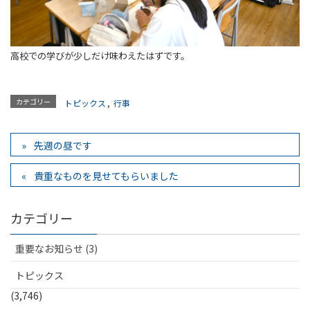
高校での学びが少しだけ味わえたはずです。
カテゴリー
トピックス
,
行事
先週の昼です
貴重なものを見せてもらいました
カテゴリー
重要なお知らせ (3)
トピックス
(3,746)