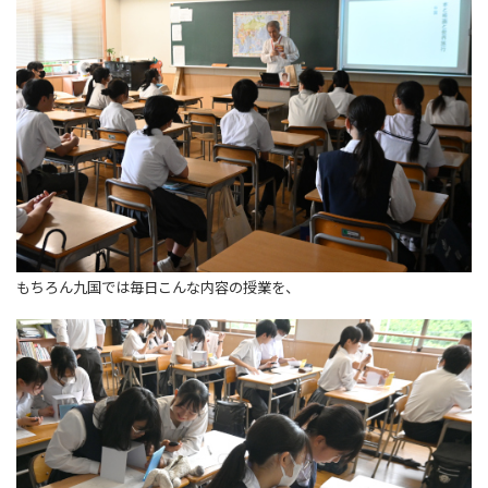
もちろん九国では毎日こんな内容の授業を、