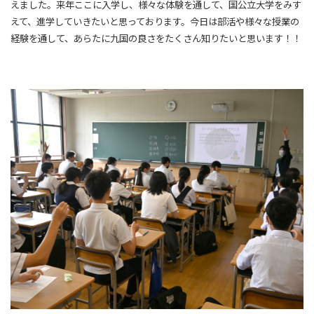
えました。来年ここに入学し、様々な体験を通して、国公立大学をみす
えて、進学していきたいと思っております。今日は部活や様々な授業の
経験を通して、あらたに九国の良さをたくさん知りたいと思います！！