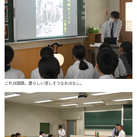
これは国語。夏らしい涼しそうなおはなし。