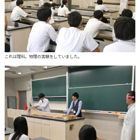
これは理科。物理の実験をしていました。