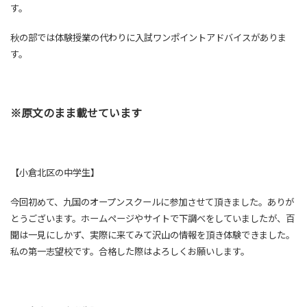
す。
秋の部では体験授業の代わりに入試ワンポイントアドバイスがありま
す。
※原文のまま載せています
【小倉北区の中学生】
今回初めて、九国のオープンスクールに参加させて頂きました。ありが
とうございます。ホームページやサイトで下調べをしていましたが、百
聞は一見にしかず、実際に来てみて沢山の情報を頂き体験できました。
私の第一志望校です。合格した際はよろしくお願いします。