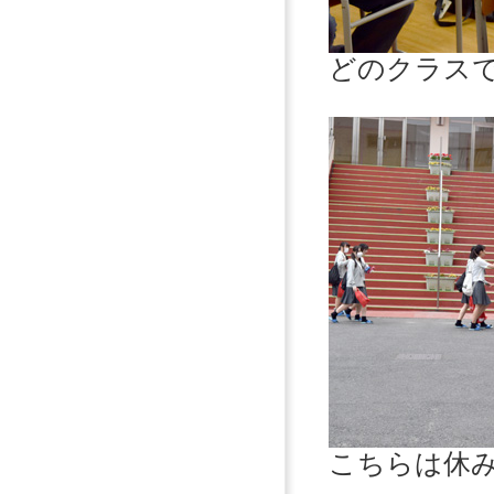
どのクラス
こちらは休