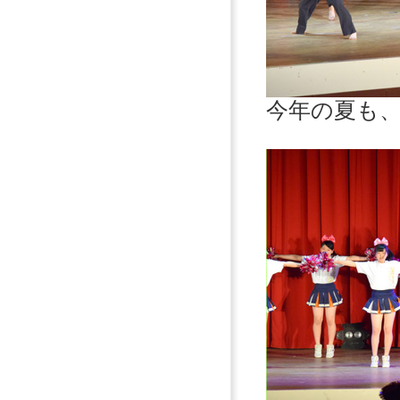
今年の夏も