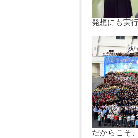
発想にも実
だからこそ