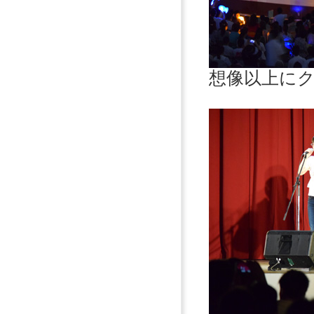
想像以上に