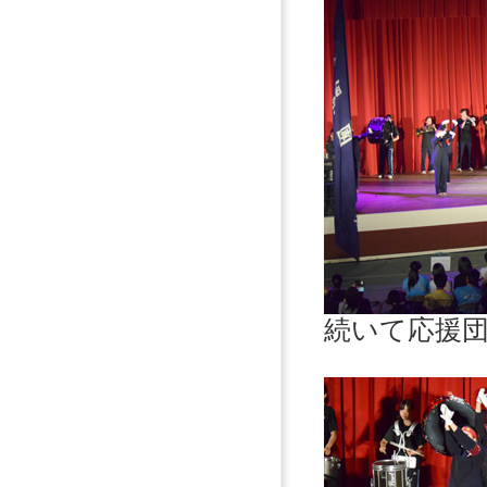
続いて応援