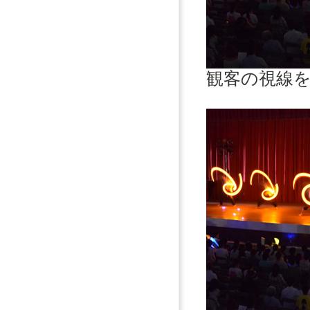
観客の視線