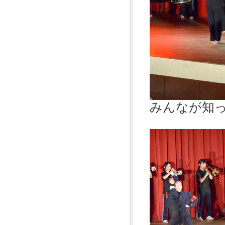
みんなが知