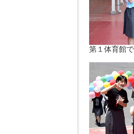
第１体育館