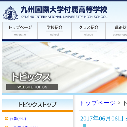
トップページ
> 
2017年06月0
行事(432)