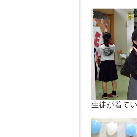
生徒が着て