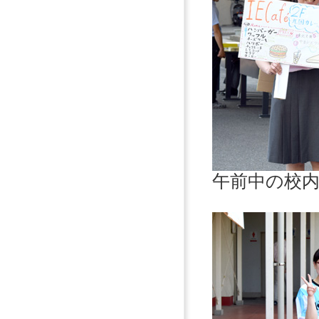
午前中の校