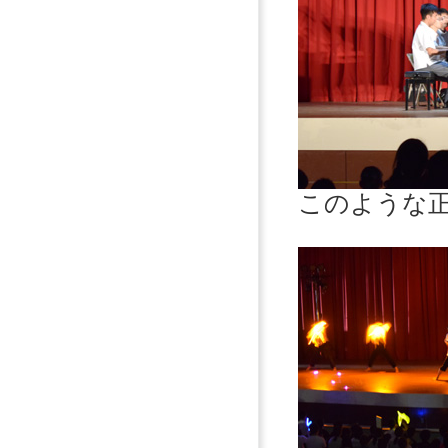
このような