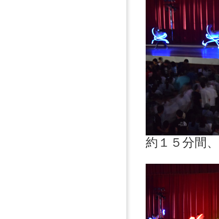
約１５分間