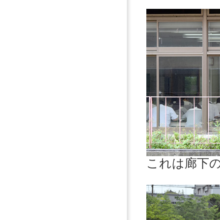
これは廊下