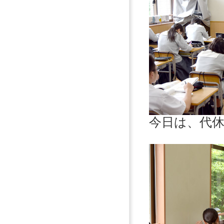
今日は、代