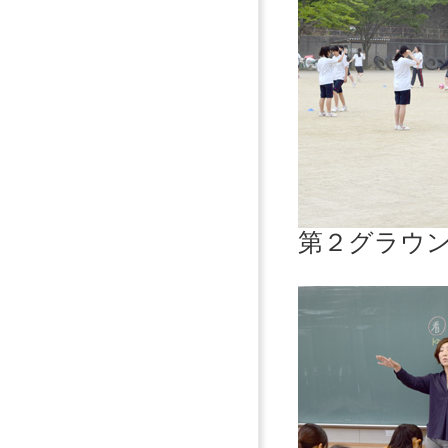
第２グラウ