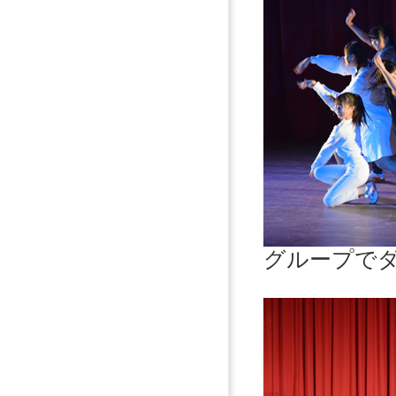
グループで