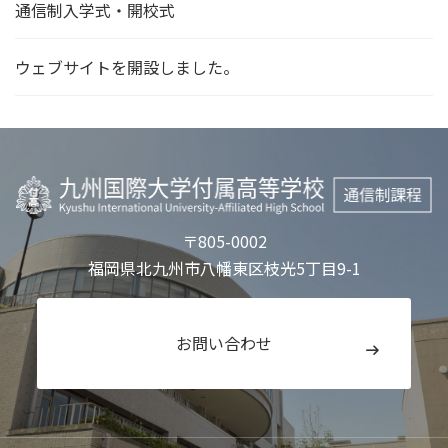
通信制入学式・開校式
ウェブサイトを開設しました。
〒805-0002
福岡県北九州市八幡東区
枝光5丁目9-1
お問い合わせ