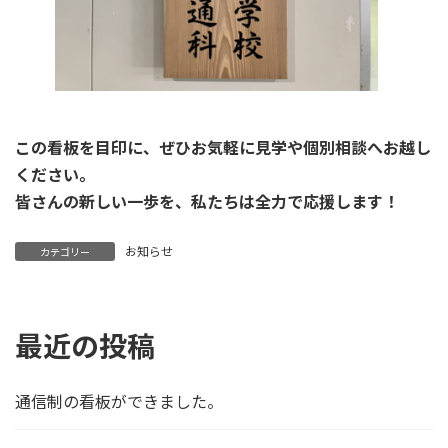
この看板を目印に、ぜひお気軽に見学や個別相談へお越し
ください。
皆さんの新しい一歩を、私たちは全力で応援します！
お知らせ
カテゴリー
最近の投稿
通信制の看板ができました。