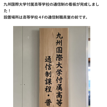
九州国際大学付属高等学校の通信制の看板が完成しまし
た！
設置場所は高等学校４Fの通信制職員室の前です。