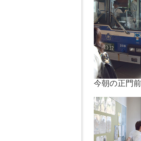
今朝の正門