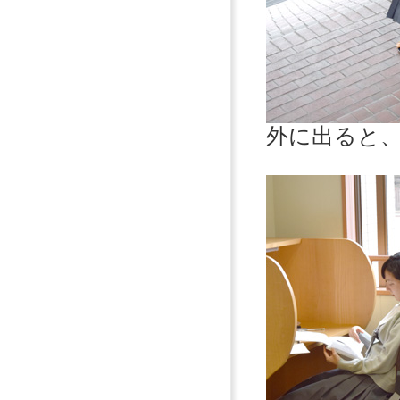
外に出ると