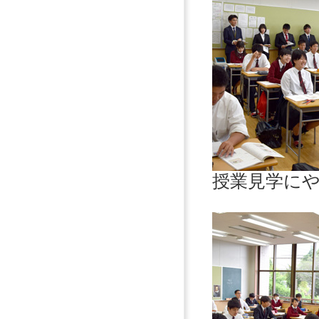
授業見学に