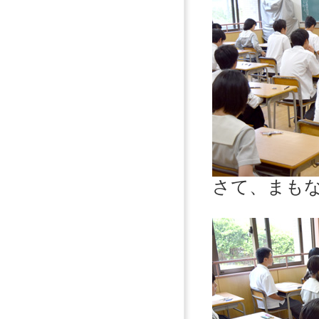
さて、まも