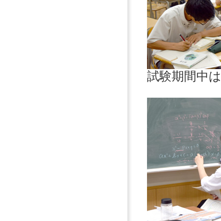
試験期間中