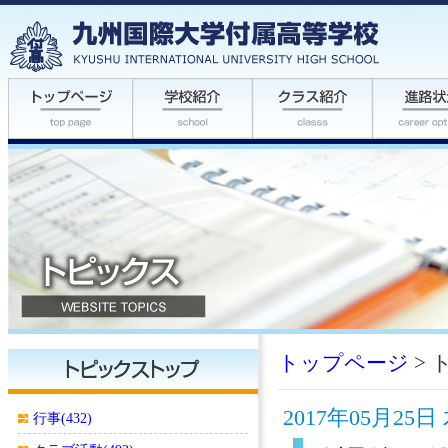
トップページ
> 
2017年05月2
行事(432)