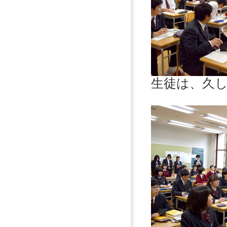
生徒は、久