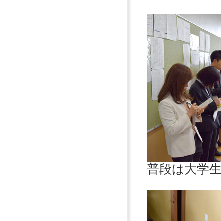
普段は大学