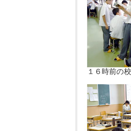
１６時前の