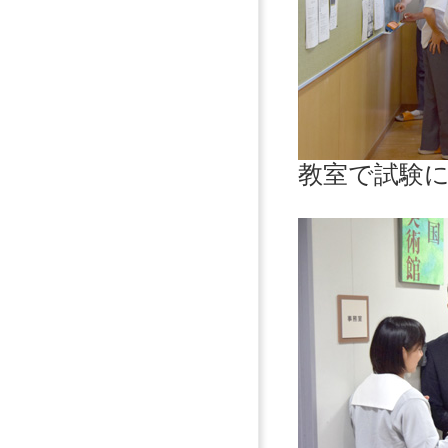
教室で試験