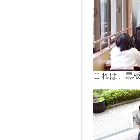
これは、黒