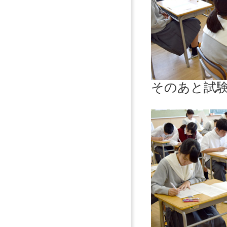
そのあと試