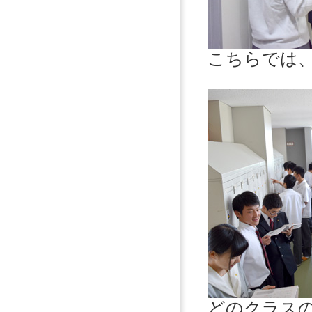
こちらでは
どのクラス