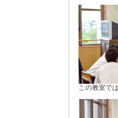
この教室で