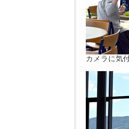
カメラに気