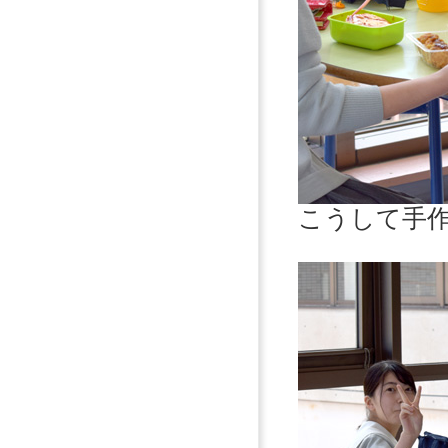
こうして手