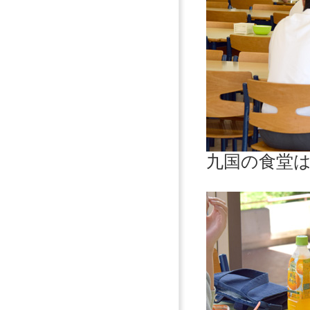
九国の食堂