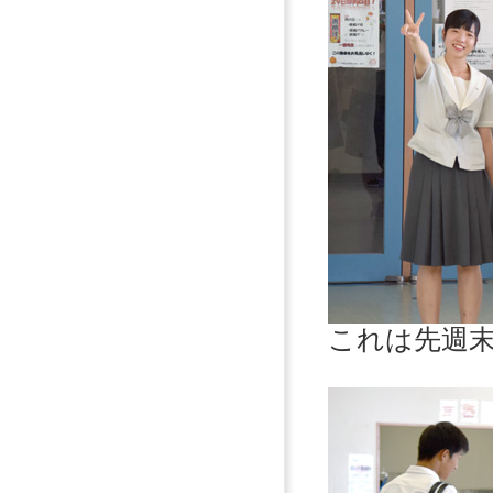
これは先週