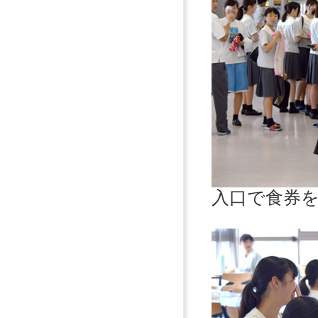
入口で食券