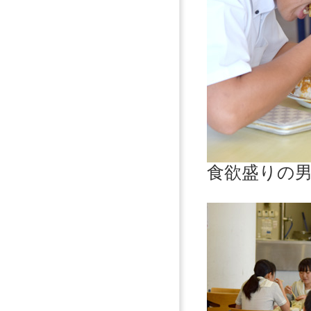
食欲盛りの