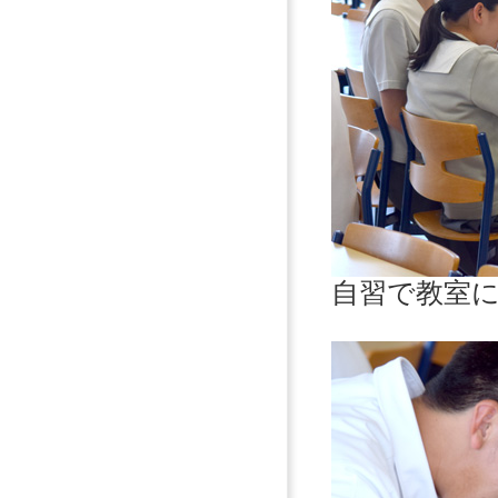
自習で教室