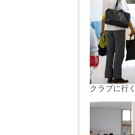
クラブに行