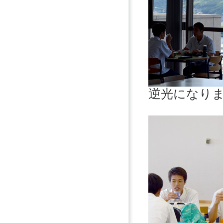
逆光になり