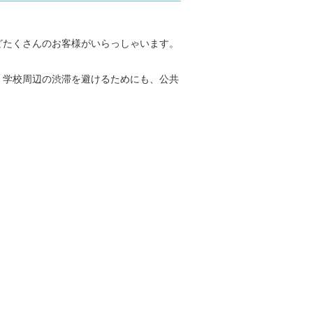
どたくさんのお客様がいらっしゃいます。
、学校周辺の渋滞を避けるためにも、公共