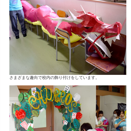
さまざまな趣向で校内の飾り付けをしています。