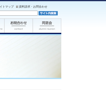
イトマップ
資料請求・お問合わせ