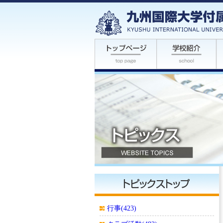
行事(423)