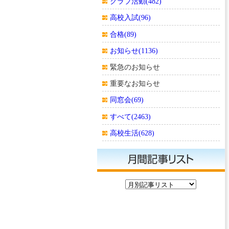
クラブ活動(482)
高校入試(96)
合格(89)
お知らせ(1136)
緊急のお知らせ
重要なお知らせ
同窓会(69)
すべて(2463)
高校生活(628)