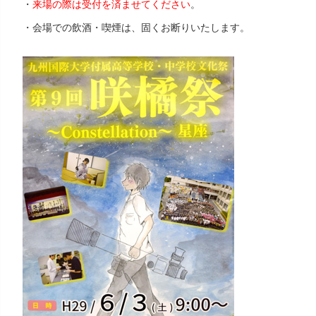
・
来場の際は受付を済ませてください
。
・会場での飲酒・喫煙は、固くお断りいたします。