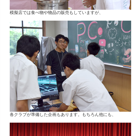
模擬店では食べ物や物品の販売もしていますが、
各クラブが準備した企画もあります。もちろん他にも、