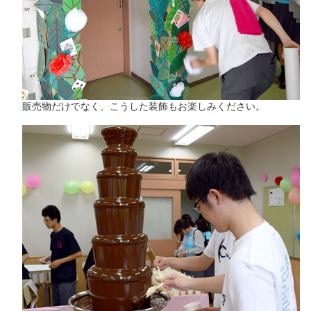
販売物だけでなく、こうした装飾もお楽しみください。